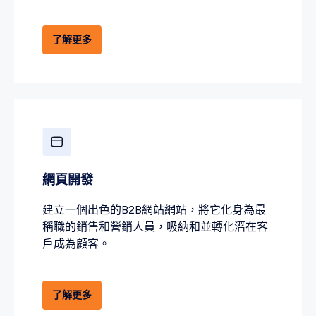
了解更多
網頁開發
建立一個出色的B2B網站網站，將它化身為最
稱職的銷售和營銷人員，吸納和並轉化潛在客
戶成為顧客。
了解更多