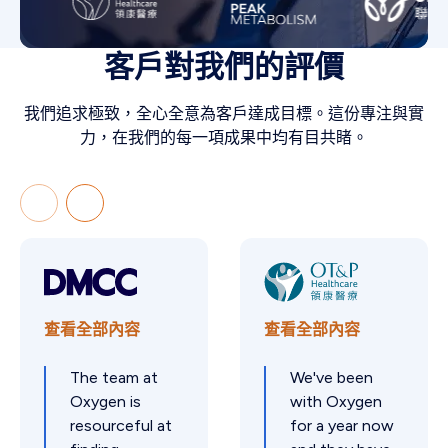
客戶對我們的評價
我們追求極致，全心全意為客戶達成目標。這份專注與實
力，在我們的每一項成果中均有目共睹。
查看全部內容
查看全部內容
The team at
We've been
Oxygen is
with Oxygen
resourceful at
for a year now