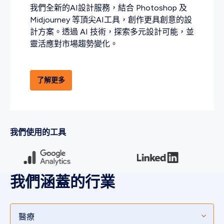
我們全新的AI設計服務，結合 Photoshop 及
Midjourney 等頂尖AI工具，創作更具創意的設
計方案。透過 AI 技術，探索多元設計可能，並
靈活應對市場趨勢變化。
了解更多
我們使用的工具
我們涵蓋的行業