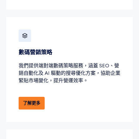
數碼營銷策略
我們提供端對端數碼策略服務，涵蓋 SEO、營
銷自動化及 AI 驅動的搜尋優化方案，協助企業
緊貼市場變化，提升營運效率。
了解更多