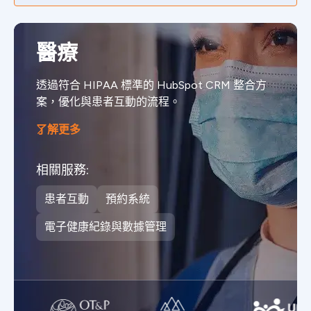
醫療
透過符合 HIPAA 標準的 HubSpot CRM 整合方
案，優化與患者互動的流程。
了解更多
相關服務:
患者互動
預約系統
電子健康紀錄與數據管理