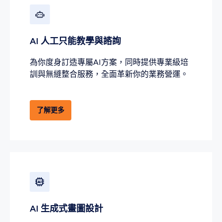
AI 人工只能教學與諮詢
為你度身訂造專屬AI方案，同時提供專業級培
訓與無縫整合服務，全面革新你的業務營運。
了解更多
AI 生成式畫圖設計