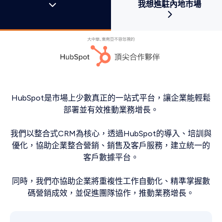
我想進駐內地市場
HubSpot是市場上少數真正的一站式平台，讓企業能輕鬆
部署並有效推動業務增長。
我們以整合式CRM為核心，透過HubSpot的導入、培訓與
優化，協助企業整合營銷、銷售及客戶服務，建立統一的
客戶數據平台。
同時，我們亦協助企業將重複性工作自動化、精準掌握數
碼營銷成效，並促進團隊協作，推動業務增長。