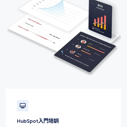
HubSpot入門培訓