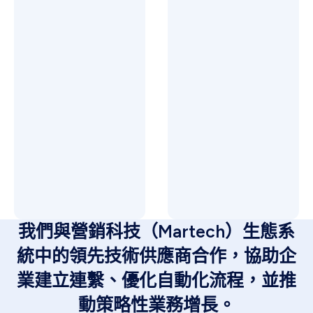
我們與營銷科技（Martech）生態系
統中的領先技術供應商合作，協助企
業建立連繫、優化自動化流程，並推
動策略性業務增長。