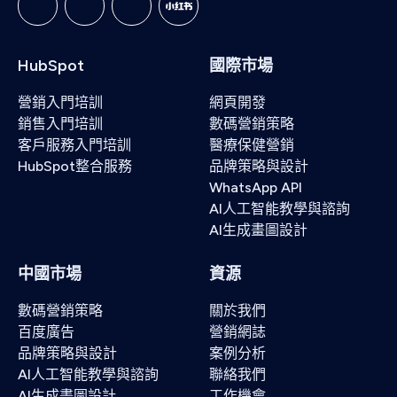
HubSpot
國際市場
營銷入門培訓
網頁開發
銷售入門培訓
數碼營銷策略
客戶服務入門培訓
醫療保健營銷
HubSpot整合服務
品牌策略與設計
WhatsApp API
AI人工智能教學與諮詢
AI生成畫圖設計
中國市場
資源
數碼營銷策略
關於我們
百度廣告
營銷網誌
品牌策略與設計
案例分析
AI人工智能教學與諮詢
聯絡我們
AI生成畫圖設計
工作機會