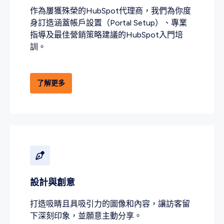
作為屢獲殊榮的HubSpot代理商，我們為你度
身訂造涵蓋帳戶設置（Portal Setup）、專業
指導及最佳營銷策略建議的HubSpot入門培
訓。
了解更多
設計與創意
打造吸睛且具吸引力的圖像和內容，讓訪客留
下深刻印象，並願意主動分享。