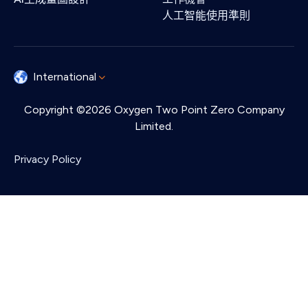
人工智能使用準則
International
Copyright ©2026 Oxygen Two Point Zero Company
Limited.
Privacy Policy