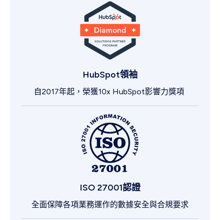
HubSpot領袖
自2017年起，榮獲10x HubSpot影響力獎項
ISO 27001認證
全面保障各項業務運作的數據安全與合規要求