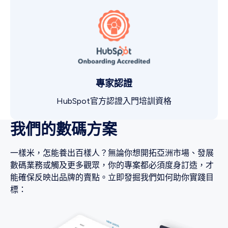
專家認證
HubSpot官方認證入門培訓資格
我們的數碼方案
一樣米，怎能養出百樣人？無論你想開拓亞洲市場、發展
數碼業務或觸及更多觀眾，你的專案都必須度身訂造，才
能確保反映出品牌的賣點。立即發掘我們如何助你實踐目
標：