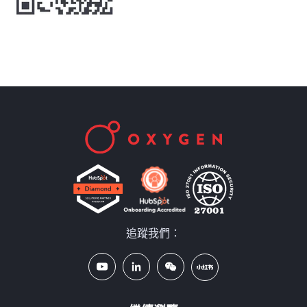
追蹤我們：