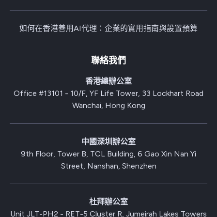
如何在香港善用AI代理：企業的實用指南與設置預算
聯絡我們
香港總辦公室
Office #13101 - 10/F, YF Life Tower, 33 Lockhart Road
Wanchai, Hong Kong
中國深圳辦公室
9th Floor, Tower B, TCL Building, 6 Gao Xin Nan Yi
Street, Nanshan, Shenzhen
杜拜辦公室
Unit JLT-PH2 - RET-5 Cluster R, Jumeirah Lakes Towers