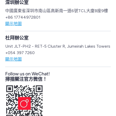
深圳辦公室
中國廣東省深圳市南山區高新南一道6號TCL大廈B座9樓
+86 17744972801
顯示地圖
杜拜辦公室
Unit JLT-PH2 - RET-5 Cluster R, Jumeirah Lakes Towers
+054 397 7260
顯示地圖
Follow us on WeChat!
掃描關注官方微信！