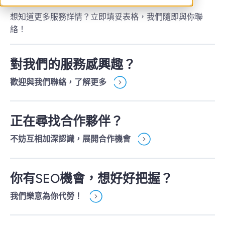
想知道更多服務詳情？立即填妥表格，我們隨即與你聯
絡！
對我們的服務感興趣？
歡迎與我們聯絡，了解更多
正在尋找合作夥伴？
不妨互相加深認識，展開合作機會
你有SEO機會，想好好把握？
我們樂意為你代勞！