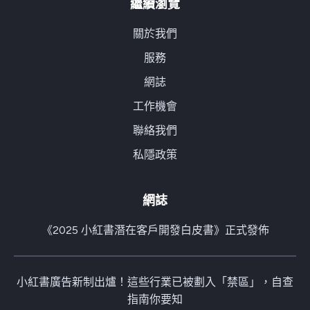
繼續瀏覽
關於我們
服務
網誌
工作機會
聯絡我們
私隱政策
網誌
《2025 小紅書潛在客戶開發白皮書》正式發佈
小紅書廣告新制出爐！這些行業已被劃入「禁區」，自查
指南你要知