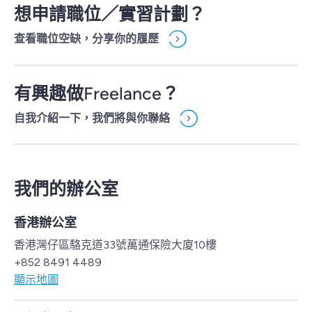
想申請職位／實習計劃？
查看職位空缺，分享你的履歷
有興趣做Freelance？
自我介紹一下，我們將與你聯絡
我們的辦公室
香港辦公室
香港灣仔區駱克道33號萬通保險大廈10樓
+852 8491 4489
顯示地圖