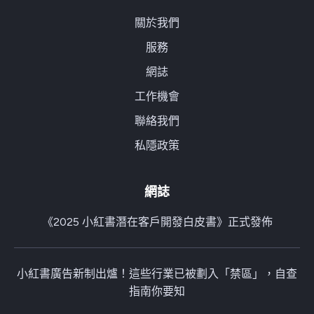
關於我們
服務
網誌
工作機會
聯絡我們
私隱政策
網誌
《2025 小紅書潛在客戶開發白皮書》正式發佈
小紅書廣告新制出爐！這些行業已被劃入「禁區」，自查
指南你要知