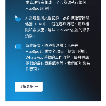
案管理專家組成，全心為你執行整個
HubSpot計劃。
方案規劃與文檔記錄：為你構建實體關
係圖（ERD）、潛在客戶流程、用戶權
限和數據流，解決HubSpot設置的眾多
煩惱。
系統設置、遷移與測試：凡是在
HubSpot上做到的項目，例如自動化
WhatsApp活動的工作流程、每月通訊
電郵的最佳實踐範本等，我們都能夠為
你實現。
了解更多