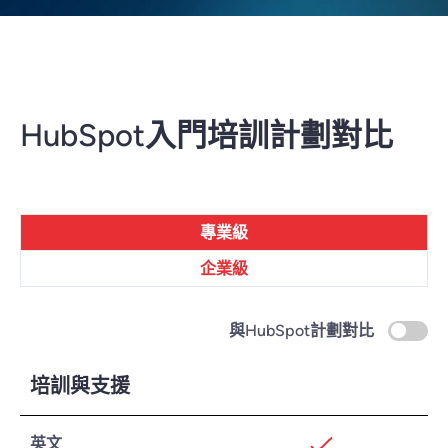
HubSpot入門培訓計劃對比
專業級
企業級
與HubSpot計劃對比
培訓與支援
英文