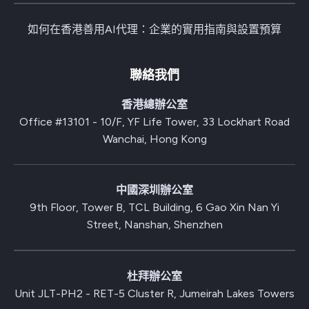
如何在香港善用AI代理：企業的實用指南與設置預算
聯絡我們
香港總辦公室
Office #13101 - 10/F, YF Life Tower, 33 Lockhart Road
Wanchai, Hong Kong
中國深圳辦公室
9th Floor, Tower B, TCL Building, 6 Gao Xin Nan Yi
Street, Nanshan, Shenzhen
杜拜辦公室
Unit JLT-PH2 - RET-5 Cluster R, Jumeirah Lakes Towers