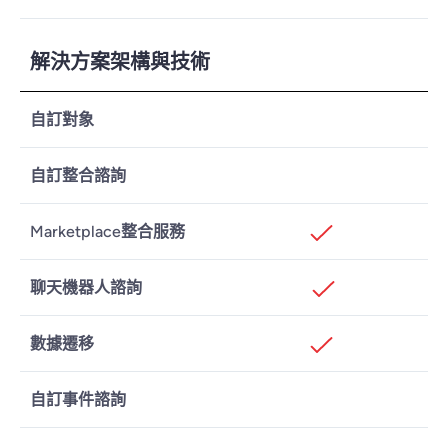
解決方案架構與技術
自訂對象
自訂整合諮詢
Marketplace整合服務
聊天機器人諮詢
數據遷移
自訂事件諮詢