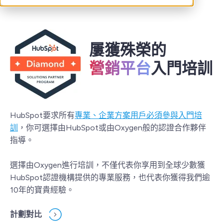
屢獲殊榮的
營銷平台
入門培訓
HubSpot要求所有
專業、企業方案用戶必須參與入門培
訓
，你可選擇由HubSpot或由Oxygen般的認證合作夥伴
指導。
選擇由Oxygen進行培訓，不僅代表你享用到全球少數獲
HubSpot認證機構提供的專業服務，也代表你獲得我們逾
10年的寶貴經驗。
計劃對比