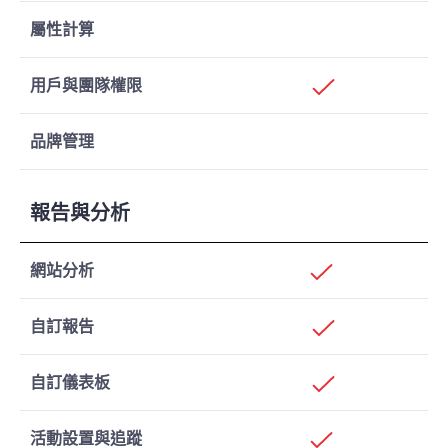
屬性計算
用戶與團隊權限
品牌管理
報告與分析
網站分析
自訂報告
自訂儀表板
活動設置與追蹤