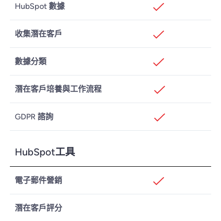
HubSpot 數據
收集潛在客戶
數據分類
潛在客戶培養與工作流程
GDPR 諮詢
HubSpot工具
電子郵件營銷
潛在客戶評分