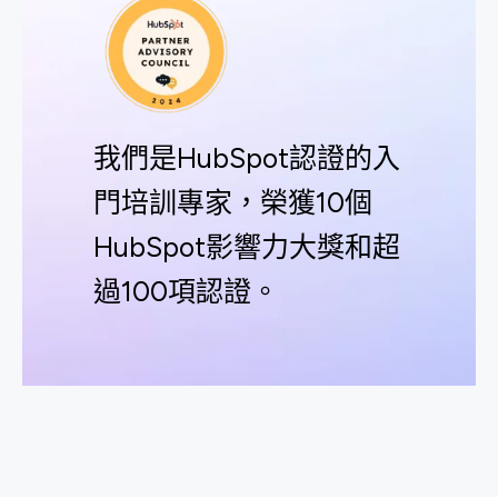
我們是HubSpot認證的入
門培訓專家，榮獲10個
HubSpot影響力大獎和超
過100項認證。