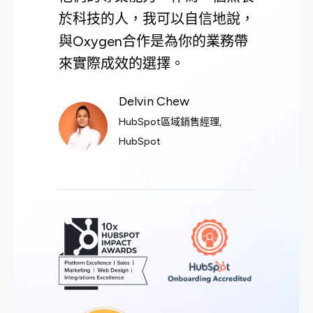
於科技的人，我可以自信地說，
與Oxygen合作是為你的業務帶
來實際成效的選擇。
Delvin Chew
HubSpot區域銷售經理,
HubSpot