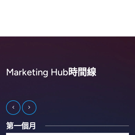
Marketing Hub時間線
第一個月