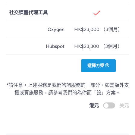
社交媒體代理工具
Oxygen
HK$23,000 （3個月）
Hubspot
HK$23,300 （3個月）
選擇方案
*請注意，上述服務是我們諮詢服務的一部分。如需額外支
援或實施服務，請參考我們的為你而「設」方案。
港元
美元