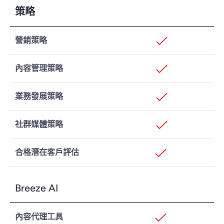
策略
營銷策略
內容管理策略
業務發展策略
社群媒體策略
合格潛在客戶評估
Breeze AI
內容代理工具