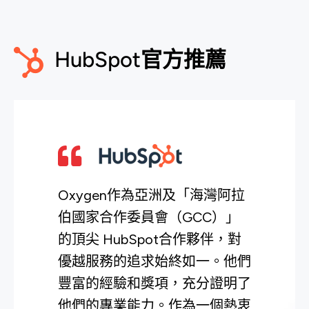
HubSpot官方推薦
Oxygen作為亞洲及「海灣阿拉
伯國家合作委員會（GCC）」
的頂尖 HubSpot合作夥伴，對
優越服務的追求始終如一。他們
豐富的經驗和獎項，充分證明了
他們的專業能力。作為一個熱衷