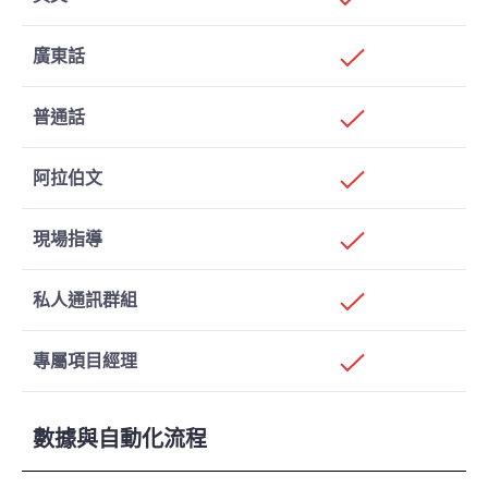
廣東話
普通話
阿拉伯文
現場指導
私人通訊群組
專屬項目經理
數據與自動化流程