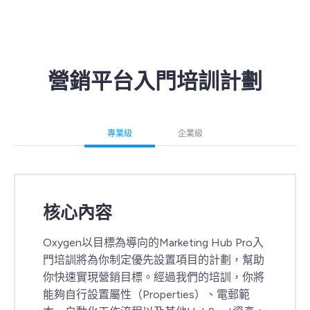
營銷平台入門培訓計劃
專業級
企業級
核心內容
Oxygen以目標為導向的Marketing Hub Pro入
門培訓將為你制定優先設置項目的計劃，幫助
你快速實現營銷目標。經過我們的培訓，你將
能夠自行設置屬性（Properties）、電郵範