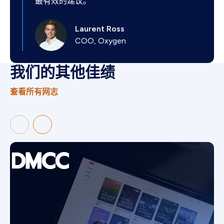
最有效的建议。
Laurent Ross
COO, Oxygen
我们的其他佳绩
查看所有网志