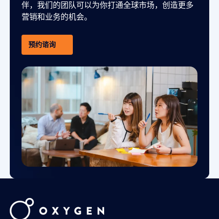
伴，我们的团队可以为你打通全球市场，创造更多
营销和业务的机会。
预约谘询