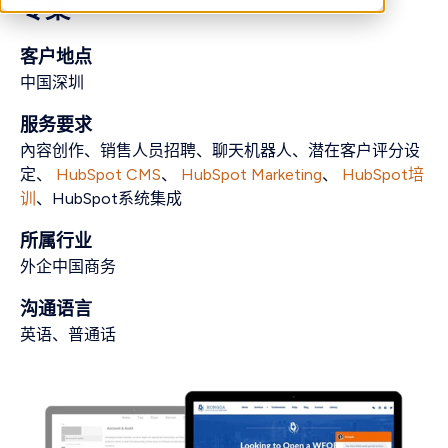
专案
客户地点
中国深圳
服务要求
內容创作、销售人员招聘、聊天机器人、潜在客户评分设
定、
HubSpot CMS
、
HubSpot Marketing
、
HubSpot培
训
、HubSpot系统集成
所属行业
外企中国商务
沟通语言
英语、普通话