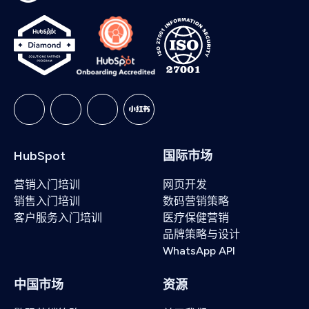
HubSpot
国际市场
营销入门培训
网页开发
销售入门培训
数码营销策略
客户服务入门培训
医疗保健营销
品牌策略与设计
WhatsApp API
中国市场
资源