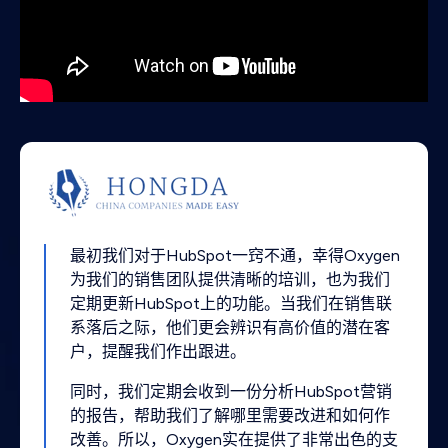
最初我们对于HubSpot一窍不通，幸得Oxygen
为我们的销售团队提供清晰的培训，也为我们
定期更新HubSpot上的功能。当我们在销售联
系落后之际，他们更会辨识有高价值的潜在客
户，提醒我们作出跟进。
同时，我们定期会收到一份分析HubSpot营销
的报告，帮助我们了解哪里需要改进和如何作
改善。所以，Oxygen实在提供了非常出色的支