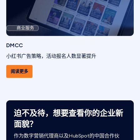
商业服务
DMCC
小红书广告策略，活动报名人数显著提升
阅读更多
迫不及待，想要查看你的企业新
面貌？
作为数字营销代理商以及HubSpot的中国合作伙