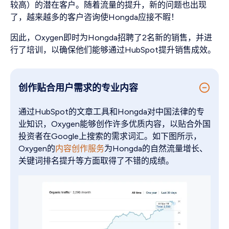
较高）的潜在客户。随着流量的提升，新的问题也出现
了，越来越多的客户咨询使Hongda应接不暇！
因此，Oxygen即时为Hongda招聘了2名新的销售，并进
行了培训，以确保他们能够通过HubSpot提升销售成效。
创作贴合用户需求的专业内容
通过HubSpot的文章工具和Hongda对中国法律的专
业知识，Oxygen能够创作许多优质内容，以贴合外国
投资者在Google上搜索的需求词汇。如下图所示，
Oxygen的
内容创作服务
为Hongda的自然流量增长、
关键词排名提升等方面取得了不错的成绩。