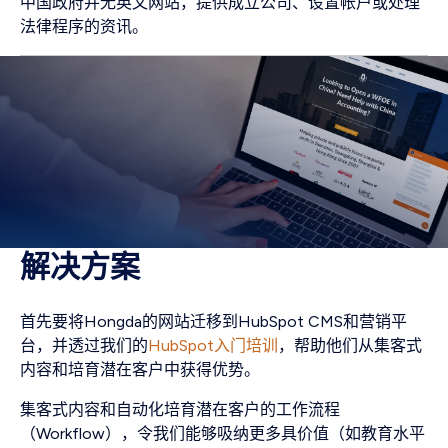
中国政府并无英文网站，提供成立公司、设置帐户或处理
法律程序的资讯。
解决方案
首先要将Hongda的网站迁移到HubSpot CMS和营销平
台，并透过我们的
HubSpot入门培训
，帮助他们从集客式
内容和培育潜在客户中获得优势。
集客式内容和自动化培育潜在客户的工作流程
（Workflow），令我们能够吸纳更多具价值（如教育水平