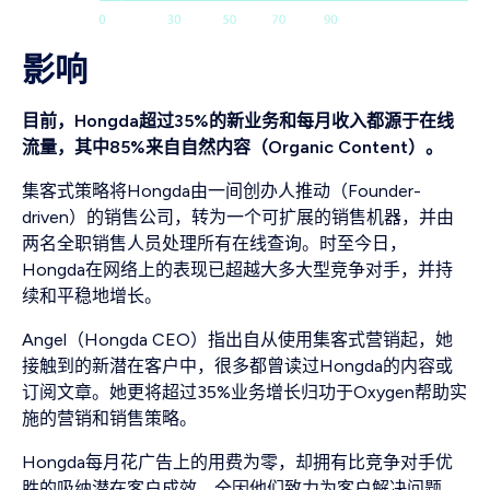
影响
目前，Hongda超过35%的新业务和每月收入都源于在线
流量，其中85%来自自然内容（Organic Content）。
集客式策略将Hongda由一间创办人推动（Founder-
driven）的销售公司，转为一个可扩展的销售机器，并由
两名全职销售人员处理所有在线查询。时至今日，
Hongda在网络上的表现已超越大多大型竞争对手，并持
续和平稳地增长。
Angel（Hongda CEO）指出自从使用集客式营销起，她
接触到的新潜在客户中，很多都曾读过Hongda的内容或
订阅文章。她更将超过35%业务增长归功于Oxygen帮助实
施的营销和销售策略。
Hongda每月花广告上的用费为零，却拥有比竞争对手优
胜的吸纳潜在客户成效。全因他们致力为客户解决问题，