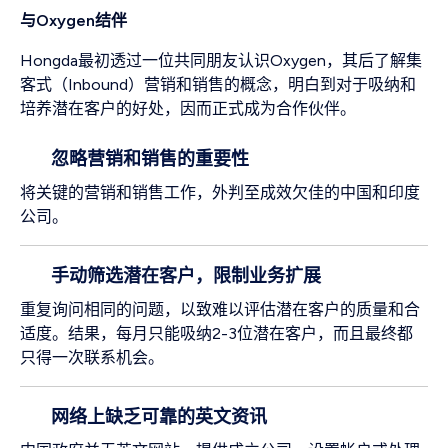
与Oxygen结伴
Hongda最初透过一位共同朋友认识Oxygen，其后了解集
客式（Inbound）营销和销售的概念，明白到对于吸纳和
培养潜在客户的好处，因而正式成为合作伙伴。
忽略营销和销售的重要性
将关键的营销和销售工作，外判至成效欠佳的中国和印度
公司。
手动筛选潜在客户，限制业务扩展
重复询问相同的问题，以致难以评估潜在客户的质量和合
适度。结果，每月只能吸纳2-3位潜在客户，而且最终都
只得一次联系机会。
网络上缺乏可靠的英文资讯