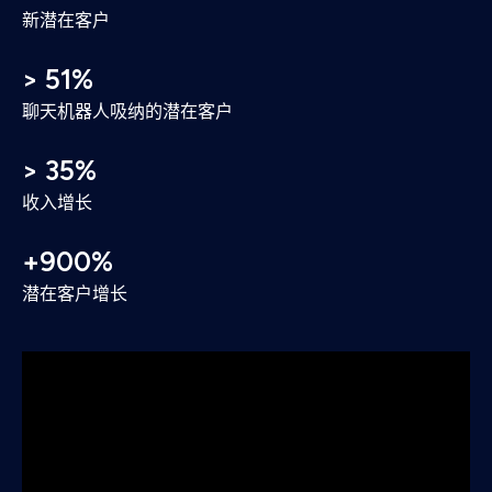
新潜在客户
> 51%
聊天机器人吸纳的潜在客户
> 35%
收入增长
+900%
潜在客户增长