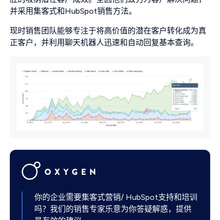
并采用集客式和HubSpot销售方法。
现时销售团队能够专注于将高价值的潜在客户转化成为真
正客户，并利用聊天机器人迅速和自动回复基本查询。
你的企业需要集客式营销/ HubSpot支持和培训
吗？我们的销售专家乐意为你答疑解惑，提供