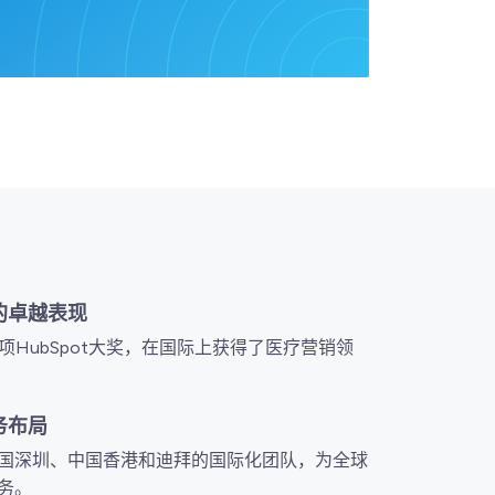
的卓越表现
0项HubSpot大奖，在国际上获得了医疗营销领
务布局
国深圳、中国香港和迪拜的国际化团队，为全球
务。