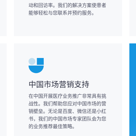
动和回访率。我们的解决方案使患者
能够轻松与您联系并预约服务。
中国市场营销支持
在中国开展医疗业务推广非常具有挑
战性。我们帮助您应对中国市场的营
销壁垒。无论是百度、微信还是小红
书，我们的中国市场专家团队会为您
的业务推荐最佳策略。