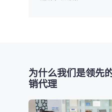
为什么我们是领先
销代理