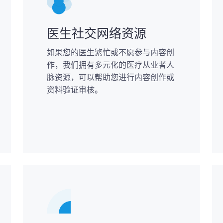
医生社交网络资源
如果您的医生繁忙或不愿参与内容创
作，我们拥有多元化的医疗从业者人
脉资源，可以帮助您进行内容创作或
资料验证审核。