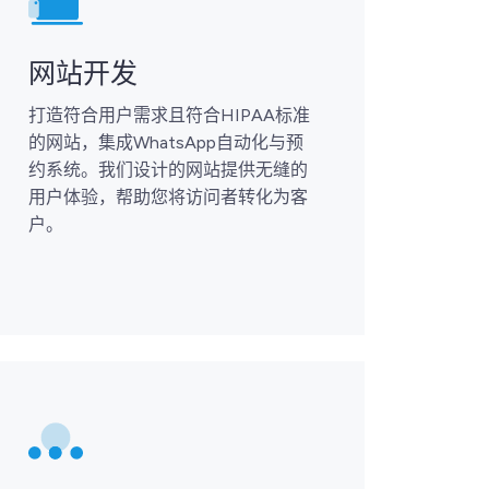
网站开发
打造符合用户需求且符合HIPAA标准
的网站，集成WhatsApp自动化与预
约系统。我们设计的网站提供无缝的
用户体验，帮助您将访问者转化为客
户。