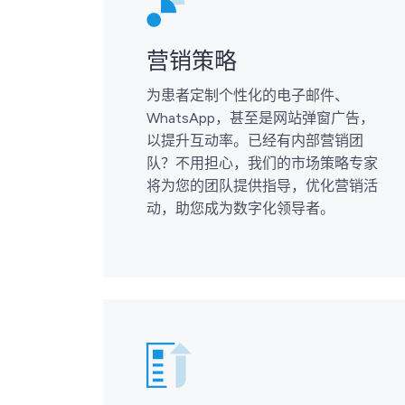
营销策略
为患者定制个性化的电子邮件、
WhatsApp，甚至是网站弹窗广告，
以提升互动率。已经有内部营销团
队？不用担心，我们的市场策略专家
将为您的团队提供指导，优化营销活
动，助您成为数字化领导者。