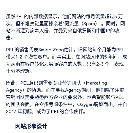
虽然PEL的内部数据显示，他们网站的每月流量超过5 万
次，但不难察觉里面掺杂着“假流量（Spam）”。同时，网
站不断遭到病毒入侵，并受到来自俄罗斯和中国IP的攻
击。
PEL的销售代表Simon Zeng估计，旧网站每个月能为PEL
带来1-2 个潜在客户。而事实上，在网站运作的5 年间，成
功从潜在客户转化为实际客户的人数，只有2-3 个，表现
十分不理想。
因此，PEL意识到需要专业营销团队（Marketing
Agency）的协助。而在寻找Agency期间，他们除了注重
营销团队需要熟悉西方企业的要求外，也希望能够与PEL
的团队会面。在众多考虑条件中，Oxygen脱颖而出，并自
2017 年初起，成为了PEL的合作伙伴。
网站形象设计