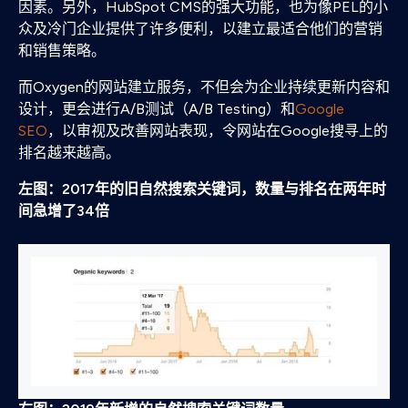
因素。另外，HubSpot CMS的强大功能，也为像PEL的小
众及冷门企业提供了许多便利，以建立最适合他们的营销
和销售策略。
而Oxygen的网站建立服务，不但会为企业持续更新内容和
设计，更会进行A/B测试（A/B Testing）和
Google
SEO
，以审视及改善网站表现，令网站在Google搜寻上的
排名越来越高。
左图：2017年的旧自然搜索关键词，数量与排名在两年时
间急增了34倍