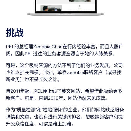
挑战
PEL的总经理Zenobia Chan在行内经验丰富，而且人脉广
阔，因此PEL过往的业务客源全源自于她的人脉关系。
可是，这个吸纳客源的方法不利于他们的业务发展，公司
也难以扩充规模。此外，单靠Zenobia联络客户（或寻找
新业务）也不是长久之计。
自2011年起，PEL便上线了英文网站，希望借此吸纳更多
新客户。可是，直到2016年，网站仍然未见成效。
作为“质量检测”和“检验服务”的企业，他们的网站缺乏服务
详情和文章，也没有进行关键词排名，想吸纳新客户和提
升公众信任度，可谓是难上加难。