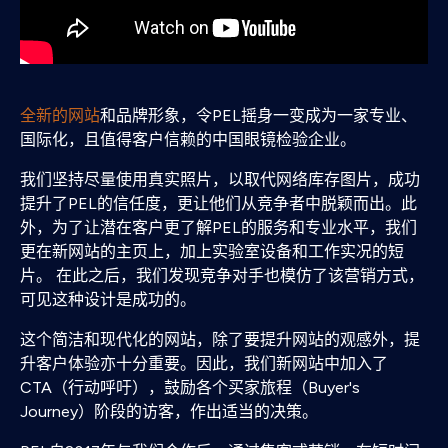
全新的网站
和品牌形象，令PEL摇身一变成为一家专业、
国际化，且值得客户信赖的中国眼镜检验企业。
我们坚持尽量使用真实照片，以取代网络库存图片，成功
提升了PEL的信任度，更让他们从竞争者中脱颖而出。此
外，为了让潜在客户更了解PEL的服务和专业水平，我们
更在新网站的主页上，加上实验室设备和工作实况的短
片。 在此之后，我们发现竞争对手也模仿了该营销方式，
可见这种设计是成功的。
这个简洁和现代化的网站，除了要提升网站的观感外，提
升客户体验亦十分重要。因此，我们新网站中加入了
CTA（行动呼吁），鼓励各个买家旅程（Buyer's
Journey）阶段的访客，作出适当的决策。