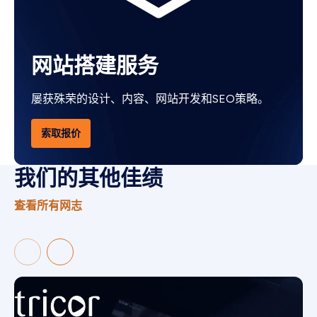
网站搭建服务
屡获殊荣的设计、内容、网站开发和SEO策略。
索取报价
我们的其他佳绩
查看所有网志