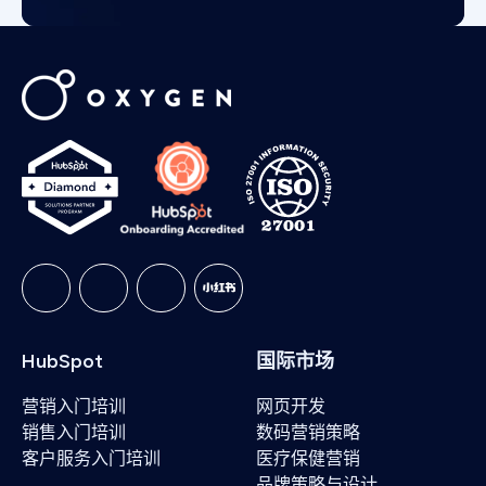
HubSpot
国际市场
营销入门培训
网页开发
销售入门培训
数码营销策略
客户服务入门培训
医疗保健营销
品牌策略与设计