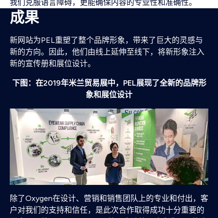
我们克服语言障碍，更能确保内容的专业性和准确性。
成果
新网站为PEL重塑了整个品牌形象，带来了巨大的灵感与
新的方向。因此，他们由线上延伸至线下，将新形象注入
新的宣传册和展位设计。
下图：在2019年米兰贸易展中，PEL展现了全新的品牌形
象和展位设计
除了Oxygen在设计、营销和销售团队上的专业和付出，客
户对我们的支持和信任，是此次合作取得成功十分重要的