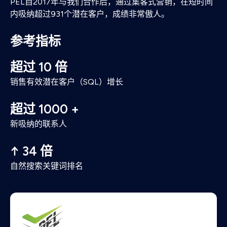
PEL自2017年与我们合作后，通过集客式营销，在短时间
内吸纳超过931个潜在客户，成绩非常傲人。
参考指标
超过 10 倍
销售有效潜在客户（SQL）增长
超过 1000 +
新吸纳的联系人
↑ 34 倍
自然搜索关键词排名