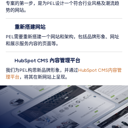
专案的第一步，是为PEL设计一个符合行业风格及潮流趋
势的网站。
重新搭建网站
PEL需要重新搭建一个网站和架构，包括品牌形象、网址
和展示服务内容的页面等。
HubSpot CMS 內容管理平台
我们为PEL构思新品牌形象，并通过
HubSpot CMS内容管
理平台
，将其在新网站上呈现。