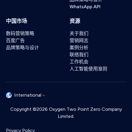
WhatsApp API
中国市场
资源
数码营销策略
关于我们
百度广告
营销网志
品牌策略与设计
案例分析
联络我们
工作机会
人工智能使用准则
International
Copyright ©2026 Oxygen Two Point Zero Company
Limited.
Privacy Policy