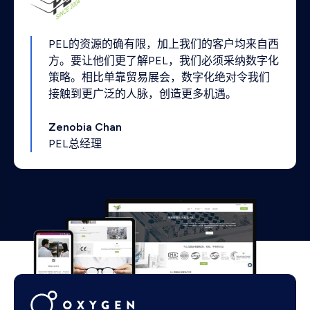
PEL的资源的确有限，加上我们的客户均来自西
方。要让他们更了解PEL，我们必须采纳数字化
策略。相比单靠贸易展会，数字化绝对令我们
接触到更广泛的人脉，创造更多机遇。
Zenobia Chan
PEL总经理