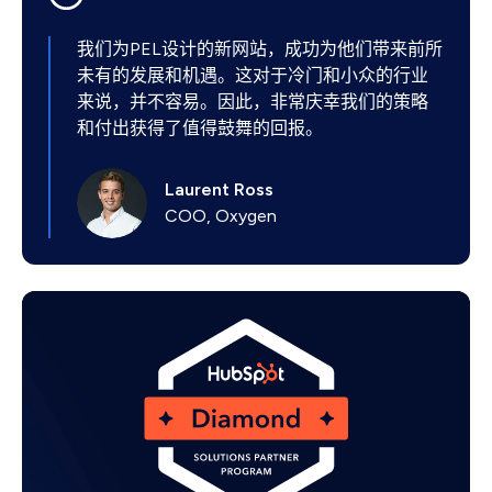
我们为PEL设计的新网站，成功为他们带来前所
未有的发展和机遇。这对于冷门和小众的行业
来说，并不容易。因此，非常庆幸我们的策略
和付出获得了值得鼓舞的回报。
Laurent Ross
COO, Oxygen