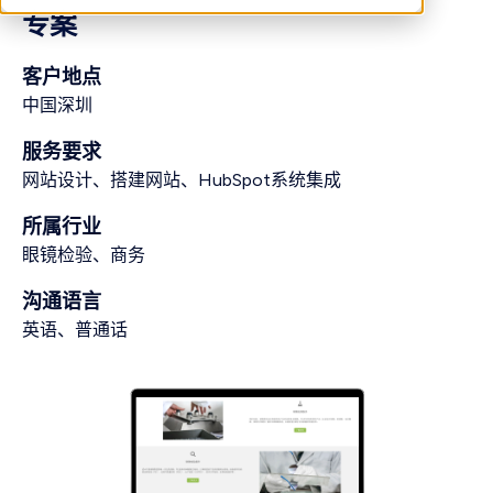
专案
客户地点
中国深圳
服务要求
网站设计、搭建网站、HubSpot系统集成
所属行业
眼镜检验、商务
沟通语言
英语、普通话