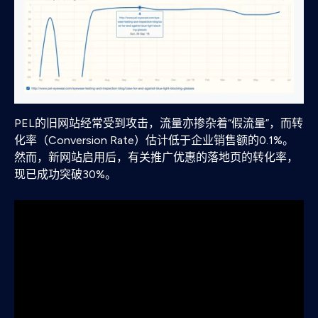
PEL的旧网站经常受到攻击，流量亦掺杂着“假流量”，而转
化率（Conversion Rate）估计低于企业销售额的0.1%。
然而，新网站启用后，有关推广优惠的落地页的转化率，
现已成功突破30%。