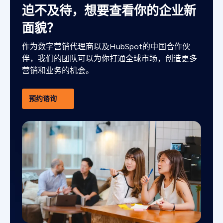
迫不及待，想要查看你的企业新
面貌？
作为数字营销代理商以及HubSpot的中国合作伙
伴，我们的团队可以为你打通全球市场，创造更多
营销和业务的机会。
预约谘询