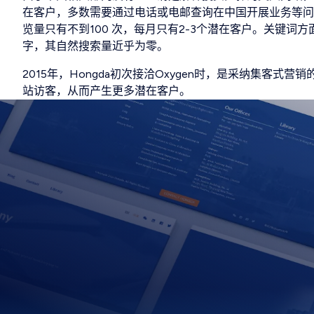
在客户，多数需要通过电话或电邮查询在中国开展业务等问题
览量只有不到100 次，每月只有2-3个潜在客户。关键词
字，其自然搜索量近乎为零。
2015年，Hongda初次接洽Oxygen时，是采纳集客式
站访客，从而产生更多潜在客户。