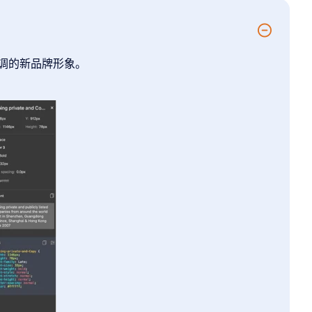
主调的新品牌形象。