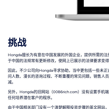
挑战
Hongda擅长为有意在中国发展的外国企业，提供所需的
于中国的法规常有更新修改，使网上已展示的法律要求变得
因此，不少公司向Hongda寻求协助，当中更包括一些未
问人数、漫长的咨询过程、不断重覆的常见问题，销售人员
减。
另外，Hongda的旧网站（0086rich.com）没有设置
任何培养潜在客户的程序。
由于中国相关部门没有一个清楚解释投资步骤的英文网站，