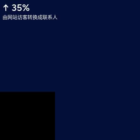
↑ 35%
由网站访客转换成联系人