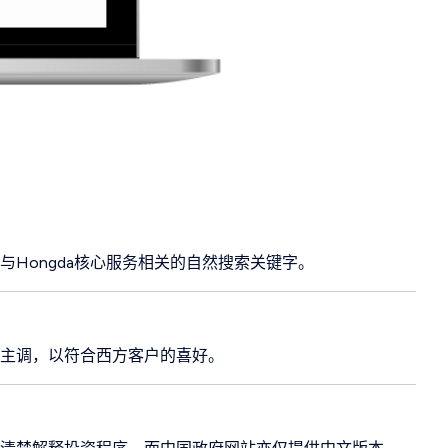
与Hongda核心服务相关的自然搜索关键字。
新主调，以符合西方客户的喜好。