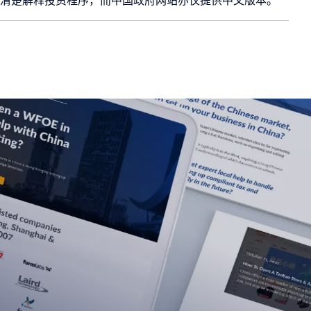
户清楚解释投资程序，而中国政府网站亦仅提供中文版本。