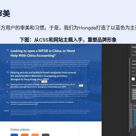
审美
西方用户的审美和习惯。于是，我们为Hongda打造了以蓝色为
下图：从CSS和网站主题入手，重塑品牌形象