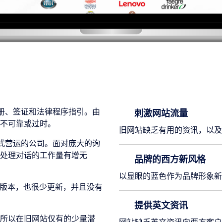
注册、签证和法律程序指引。由
刺激网站流量
不可靠或过时。
旧网站缺乏有用的资讯，以及
正式营运的公司。面对庞大的询
处理对话的工作量有增无
品牌的西方新风格
以显眼的蓝色作为品牌形象
手机端版本，也很少更新，并且没有
提供英文资讯
所以在旧网站仅有的少量潜