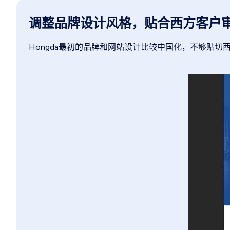
调整品牌设计风格，贴合西方客户
Hongda最初的品牌和网站设计比较中国化，不够贴切