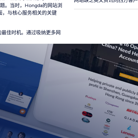
网站缺乏英文资讯向西方客
。当时，Hongda的网站浏
方面，与核心服务相关的关键
营销的最佳时机。通过吸纳更多网