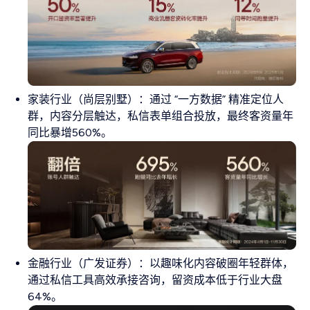
家装行业（尚层别墅）：通过 “一方数据” 精准定位人
群，内容分层触达，私信表单组合投放，最终客资量年
同比暴增560%。
金融行业（广发证券）：以趣味化内容破圈年轻群体，
通过私信工具高效承接咨询，留资成本低于行业大盘
64%。