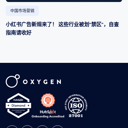
中国市场营销
小红书广告新规来了！ 这些行业被划“禁区”，自查
指南请收好