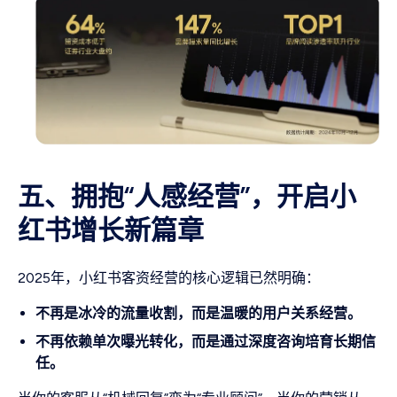
五、拥抱“人感经营”，开启小
红书增长新篇章
2025年，小红书客资经营的核心逻辑已然明确：
不再是冰冷的流量收割，而是温暖的用户关系经营。
不再依赖单次曝光转化，而是通过深度咨询培育长期信
任。