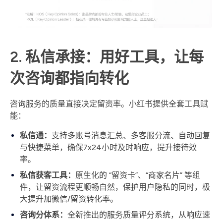
2. 私信承接：用好工具，让每
次咨询都指向转化
咨询服务的质量直接决定留资率。小红书提供全套工具赋
能：
私信通：
支持多账号消息汇总、多客服分流、自动回复
与快捷菜单，确保7x24小时及时响应，提升接待效
率。
私信获客工具：
原生化的 “留资卡”、“商家名片” 等组
件，让留资流程更顺畅自然，保护用户隐私的同时，极
大提升加微信/留资转化率。
咨询分体系：
全新推出的服务质量评分系统，从响应速