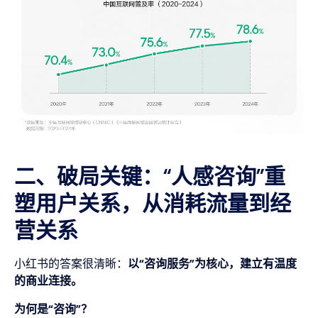
二、破局关键：“人感咨询”重
塑用户关系，从消耗流量到经
营关系
小红书的答案很清晰：
以“咨询服务”为核心，建立有温度
的商业连接。
为何是“咨询”？