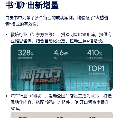
书“聊”出新增量
白皮书中列举了多个行业的成功案例，均验证了
“人感咨
询”
模式的有效性：
教培行业（新东方在线）：搭建明星KOS矩阵，提供专
业雅思咨询，结合自动化投放，拉动生意4倍增长。
汽车行业（问界）：发动全国门店员工成为KOS，打造
属地化内容，搭配 “留资卡” 组件，使 开口留资率提升
50%。