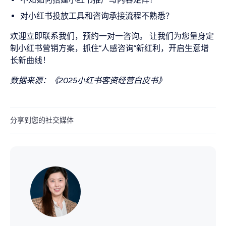
对小红书投放工具和咨询承接流程不熟悉？
欢迎立即联系我们，预约一对一咨询。 让我们为您量身定
制小红书营销方案，抓住“人感咨询”新红利，开启生意增
长新曲线！
数据来源：《2025小红书客资经营白皮书》
分享到您的社交媒体