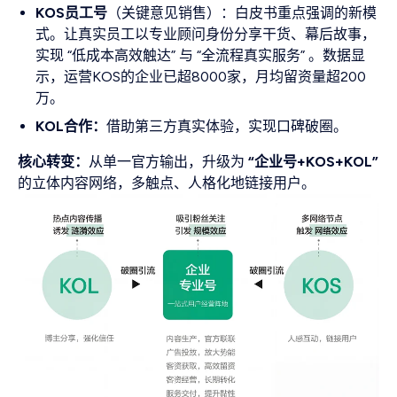
KOS员工号
（关键意见销售）：白皮书重点强调的新模
式。让真实员工以专业顾问身份分享干货、幕后故事，
实现 “低成本高效触达” 与 “全流程真实服务” 。数据显
示，运营KOS的企业已超8000家，月均留资量超200
万。
KOL合作：
借助第三方真实体验，实现口碑破圈。
核心转变：
从单一官方输出，升级为
“企业号+KOS+KOL”
的立体内容网络，多触点、人格化地链接用户。