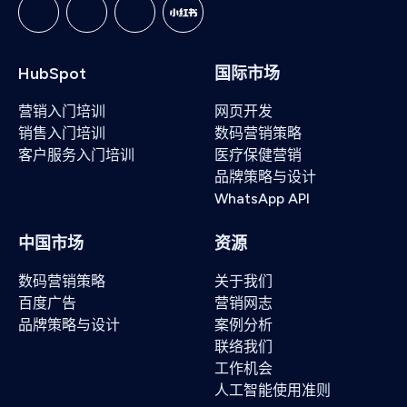
HubSpot
国际市场
营销入门培训
网页开发
销售入门培训
数码营销策略
客户服务入门培训
医疗保健营销
品牌策略与设计
WhatsApp API
中国市场
资源
数码营销策略
关于我们
百度广告
营销网志
品牌策略与设计
案例分析
联络我们
工作机会
人工智能使用准则