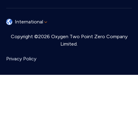
International
Copyright ©2026 Oxygen Two Point Zero Company
Limited.
Privacy Policy