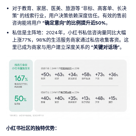
对于教育、家居、医美、旅游等 “非标、高客单、长决
策” 的线索行业，用户决策依赖深度信任。有效的售前
咨询能将用户
“确定意向”的比例提升近50%
。
私信是主阵地：2024年，小红书私信咨询量同比大幅
上涨77%，98%的生活服务商家通过私信收集客资。这
里已成为商家与用户建立深度关系的
“关键对话场”
。
小红书社区的独特优势：