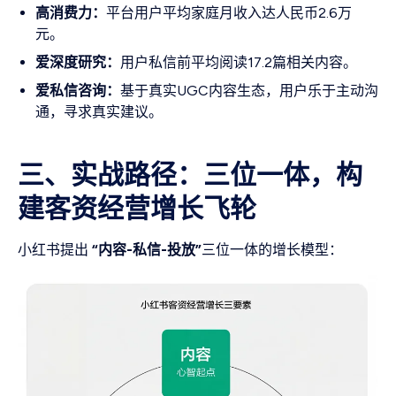
高消费力：
平台用户平均家庭月收入达人民币2.6万
元。
爱深度研究：
用户私信前平均阅读17.2篇相关内容。
爱私信咨询：
基于真实UGC内容生态，用户乐于主动沟
通，寻求真实建议。
三、实战路径：三位一体，构
建客资经营增长飞轮
小红书提出
“内容-私信-投放”
三位一体的增长模型：