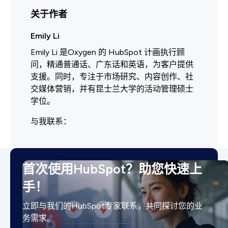
关于作者
Emily Li
Emily Li 是Oxygen 的 HubSpot 计画执行顾
问，精通普通话、广东话和英语，为客户提供
支援。同时，专注于市场研究、内容创作、社
交媒体营销，并有昆士兰大学的活动管理硕士
学位。
与我联系：
首次使用HubSpot？助您快速上
手！
立即与我们的HubSpot专家联系，共同探讨您的业
务需求。