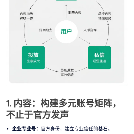
1. 内容：构建多元账号矩阵，
不止于官方发声
企业专业号：
官方身份，建立专业信任的基石。