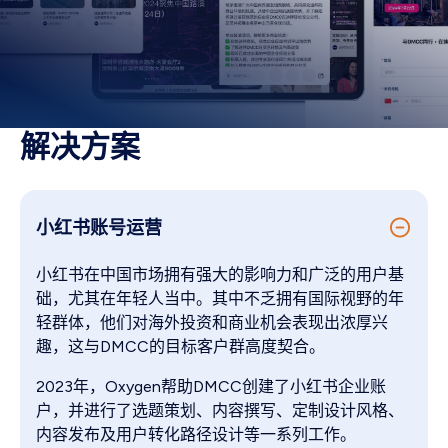
解决方案
小红书账号运营
小红书在中国市场拥有强大的影响力和广泛的用户基
础，尤其在年轻人当中。其中不乏拥有国际视野的年
轻群体，他们对海外投资和商业机会表现出浓厚兴
趣，这与DMCC的目标客户群高度契合。
2023年，Oxygen帮助DMCC创建了小红书企业账
户，并进行了选题策划、内容撰写、定制设计风格、
内容发布及用户转化路径设计等一系列工作。