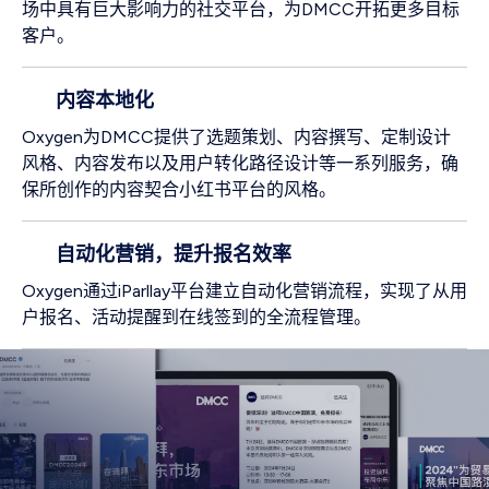
场中具有巨大影响力的社交平台，为DMCC开拓更多目标
客户。
内容本地化
Oxygen为DMCC提供了选题策划、内容撰写、定制设计
风格、内容发布以及用户转化路径设计等一系列服务，确
保所创作的内容契合小红书平台的风格。
自动化营销，提升报名效率
Oxygen通过iParllay平台建立自动化营销流程，实现了从用
户报名、活动提醒到在线签到的全流程管理。