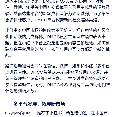
进入中国市场以来，DMCC在Oxygen的协助下，对微
信、微博、知乎等中国社交媒体平台已具备成熟的运营经
验，然而这些平台的新客户获取潜力逐渐减弱。为了拓展
更多目标客户，DMCC需要探索新的社交媒体渠道。
小红书对中国市场的影响力不断扩大，拥有独特的社区文
化和活跃的用户群体。DMCC虽然在国际市场中表现卓
越，但在小红书平台上缺乏相应的内容营销经验。如何创
建符合平台风格的内容、如何与用户互动等都是全新的挑
战。
路演活动通常会同时在微信、微博、知乎和小红书多平台
上进行宣传。DMCC希望Oxygen能够区分用户来源、并
统一管理各个渠道的用户信息、，并及时发送报名成功和
参会提醒短信。同时，DMCC还希望能有工具帮助他们统
计活动到场人数。
多平台发展，拓展新市场
Oxygen向DMCC推荐了小红书，希望借助这一在中国市