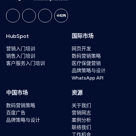
HubSpot
国际市场
营销入门培训
网页开发
销售入门培训
数码营销策略
客户服务入门培训
医疗保健营销
品牌策略与设计
WhatsApp API
中国市场
资源
数码营销策略
关于我们
百度广告
营销网志
品牌策略与设计
案例分析
联络我们
工作机会