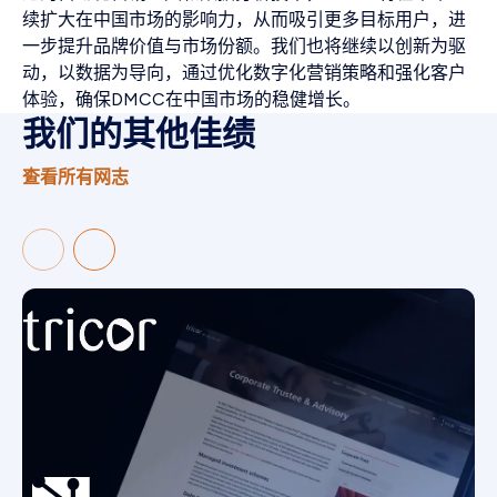
续扩大在中国市场的影响力，从而吸引更多目标用户，进
一步提升品牌价值与市场份额。我们也将继续以创新为驱
动，以数据为导向，通过优化数字化营销策略和强化客户
体验，确保DMCC在中国市场的稳健增长。
我们的其他佳绩
查看所有网志