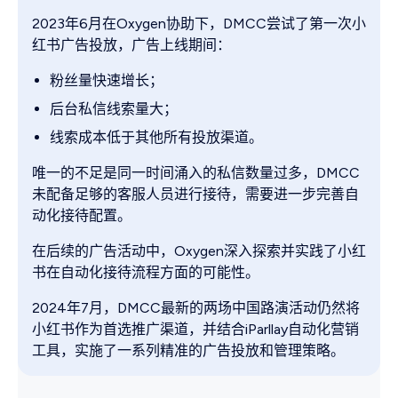
2023年6月在Oxygen协助下，DMCC尝试了第一次小
红书广告投放，广告上线期间：
粉丝量快速增长；
后台私信线索量大；
线索成本低于其他所有投放渠道。
唯一的不足是同一时间涌入的私信数量过多，DMCC
未配备足够的客服人员进行接待，需要进一步完善自
动化接待配置。
在后续的广告活动中，Oxygen深入探索并实践了小红
书在自动化接待流程方面的可能性。
2024年7月，DMCC最新的两场中国路演活动仍然将
小红书作为首选推广渠道，并结合iParllay自动化营销
工具，实施了一系列精准的广告投放和管理策略。