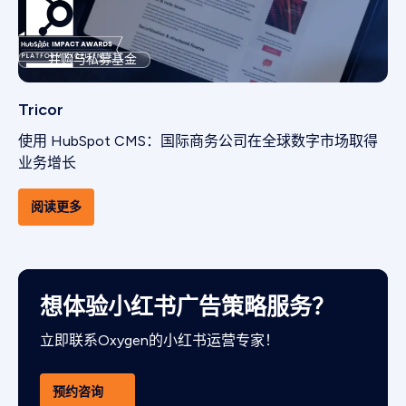
并购与私募基金
Tricor
使用 HubSpot CMS：国际商务公司在全球数字市场取得
业务增长
阅读更多
想体验小红书广告策略服务？
立即联系Oxygen的小红书运营专家！
预约咨询