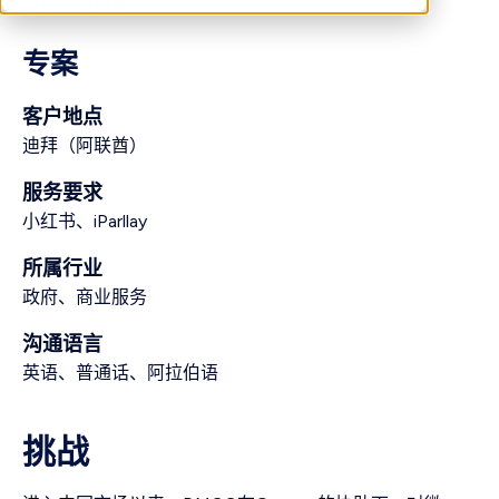
活动报名数量。
专案
客户地点
迪拜（阿联酋）
服务要求
小红书、iParllay
所属行业
政府、商业服务
沟通语言
英语、普通话、阿拉伯语
挑战