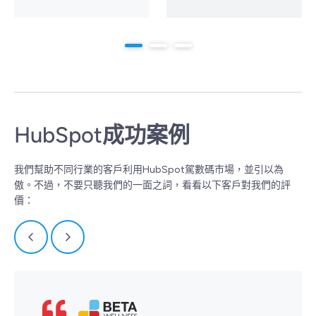
HubSpot成功案例
我們幫助不同行業的客戶利用HubSpot駕數碼市場，並引以為
傲。不過，不要只聽我們的一面之詞，看看以下客戶對我們的評
價：