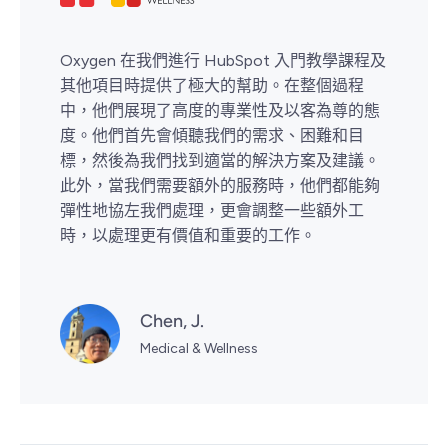
Oxygen 在我們進行 HubSpot 入門教學課程及
其他項目時提供了極大的幫助。在整個過程
中，他們展現了高度的專業性及以客為尊的態
度。他們首先會傾聽我們的需求、困難和目
標，然後為我們找到適當的解決方案及建議。
此外，當我們需要額外的服務時，他們都能夠
彈性地協左我們處理，更會調整一些額外工
時，以處理更有價值和重要的工作。
Chen, J.
Medical & Wellness