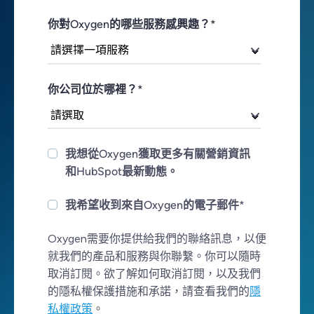
你對Oxygen的哪些服務感興趣？
*
你公司位於哪裡？
*
我想從Oxygen獲取更多有關營銷資訊
和HubSpot最新動態。
我希望收到來自Oxygen的電子郵件
*
Oxygen需要你提供給我們的聯絡訊息，以便
就我們的產品和服務與你聯繫。你可以隨時
取消訂閱。欲了解如何取消訂閱，以及我們
的隱私權保護措施和承諾，請查看我們的
隱
私權政策
。