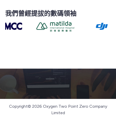
我們曾經提拔的數碼領袖
Copyright© 2026 Oxygen Two Point Zero Company
Limited