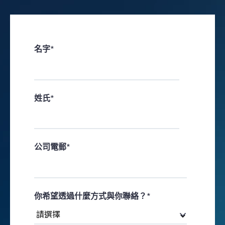
名字
*
姓氏
*
公司電郵
*
你希望透過什麼方式與你聯絡？
*