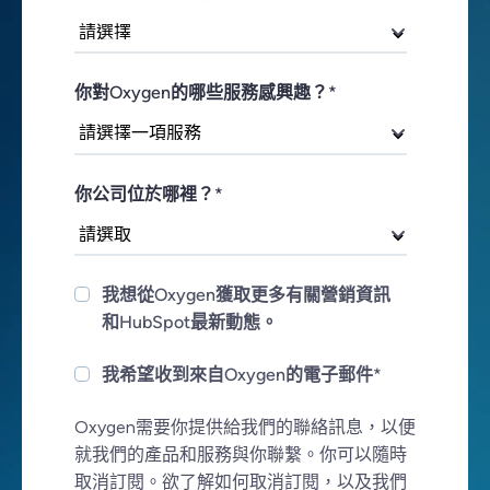
你對Oxygen的哪些服務感興趣？
*
你公司位於哪裡？
*
我想從Oxygen獲取更多有關營銷資訊
和HubSpot最新動態。
我希望收到來自Oxygen的電子郵件
*
Oxygen需要你提供給我們的聯絡訊息，以便
就我們的產品和服務與你聯繫。你可以隨時
取消訂閱。欲了解如何取消訂閱，以及我們