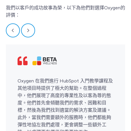
我們以客戶的成功故事為榮，以下為他們對選擇Oxygen的
評價：
Oxygen 在我們進行 HubSpot 入門教學課程及
其他項目時提供了極大的幫助。在整個過程
中，他們展現了高度的專業性及以客為尊的態
度。他們首先會傾聽我們的需求、困難和目
標，然後為我們找到適當的解決方案及建議。
此外，當我們需要額外的服務時，他們都能夠
彈性地協左我們處理，更會調整一些額外工