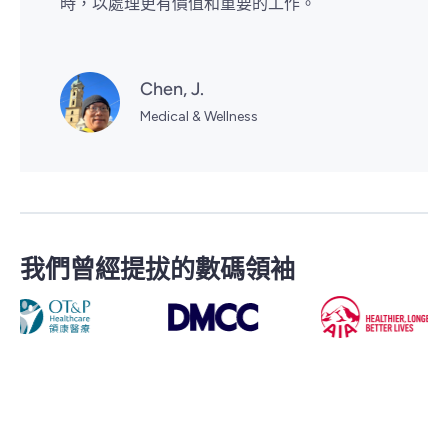
時，以處理更有價值和重要的工作。
Chen, J.
Medical & Wellness
我們曾經提拔的數碼領袖