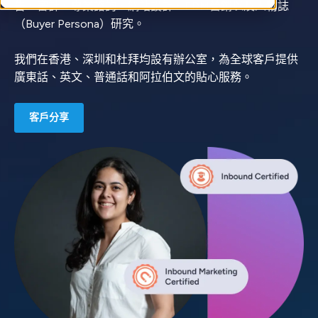
告、審計、專業諮詢、網站設計、EDM營銷以及人物誌
（Buyer Persona）研究。
我們在香港、深圳和杜拜均設有辦公室，為全球客戶提供
廣東話、英文、普通話和阿拉伯文的貼心服務。
客戶分享