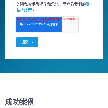
的隱私權保護措施和承諾，請查看我們的
隱
私權政策
。
成功案例