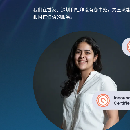
我们在香港、深圳和杜拜设有办事处，为全球
和阿拉伯语的服务。