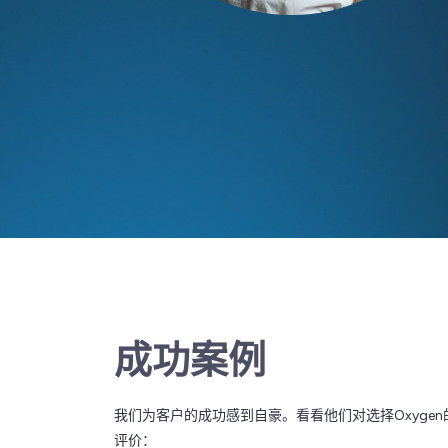
成功案例
我们为客户的成功感到自豪。看看他们对选择Oxygen
评价：