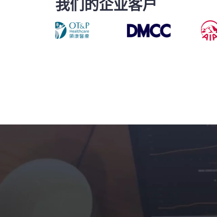
我们的企业客户