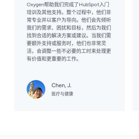
Oxygen帮助我们完成了HubSpot入门
培训及其他支持。整个过程中，他们非
常专业并以客户为导向。他们会先倾听
我们的需求、困扰和目标，然后为我们
找到合适的解决方案或建议。当我们需
要额外支持或服务时，他们也非常灵
活，会调整一些不必要的工时来处理更
有价值和更重要的工作。
Chen, J.
医疗与健康