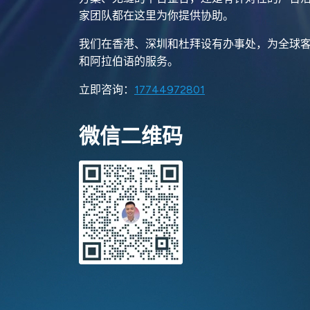
家团队都在这里为你提供协助。
我们在香港、深圳和杜拜设有办事处，为全球
和阿拉伯语的服务。
立即咨询：
17744972801
微信二维码