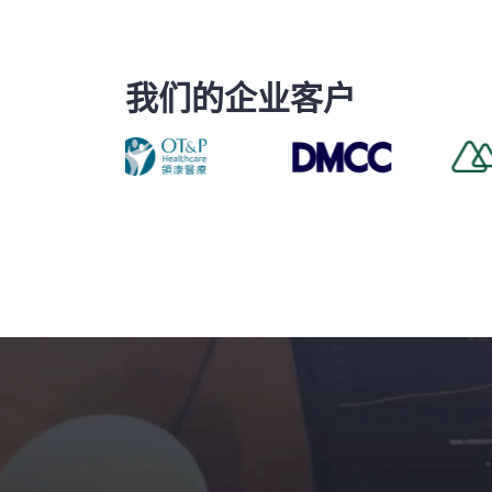
我们的企业客户