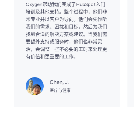
Oxygen帮助我们完成了HubSpot入门
培训及其他支持。整个过程中，他们非
常专业并以客户为导向。他们会先倾听
我们的需求、困扰和目标，然后为我们
找到合适的解决方案或建议。当我们需
要额外支持或服务时，他们也非常灵
活，会调整一些不必要的工时来处理更
有价值和更重要的工作。
Chen, J.
医疗与健康