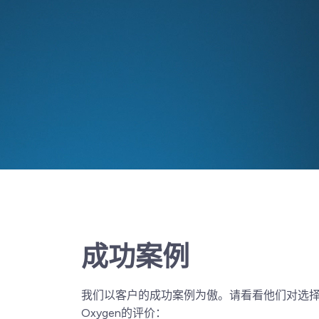
成功案例
我们以客户的成功案例为傲。请看看他们对选
Oxygen的评价：